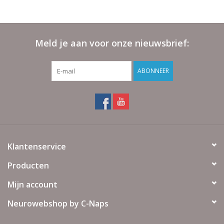
Meld je aan voor onze nieuwsbrief:
ABONNEER
Klantenservice
Producten
Mijn account
Neurowebshop by C-Naps